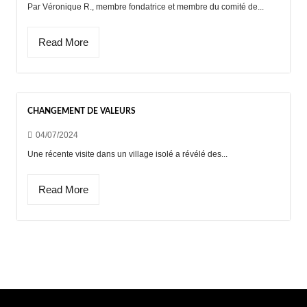
Par Véronique R., membre fondatrice et membre du comité de...
Read More
CHANGEMENT DE VALEURS
04/07/2024
Une récente visite dans un village isolé a révélé des...
Read More