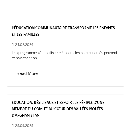
L’ÉDUCATION COMMUNAUTAIRE TRANSFORME LES ENFANTS
ET LES FAMILLES
24/02/2026
Les programmes éducatifs ancrés dans les communautés peuvent
transformer non...
Read More
ÉDUCATION, RÉSILIENCE ET ESPOIR : LE PÉRIPLE D’UNE
MEMBRE DU COMITÉ AU CŒUR DES VALLÉES ISOLÉES
D’AFGHANISTAN
25/09/2025