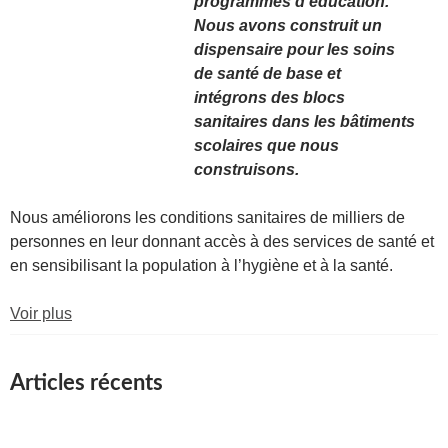
programmes d’éducation.
Nous avons construit un
dispensaire pour les soins
de santé de base et
intégrons des blocs
sanitaires dans les bâtiments
scolaires que nous
construisons.
Nous améliorons les conditions sanitaires de milliers de
personnes en leur donnant accès à des services de santé et
en sensibilisant la population à l’hygiène et à la santé.
Voir plus
Articles récents
Show all
blog FR
Uncategorized