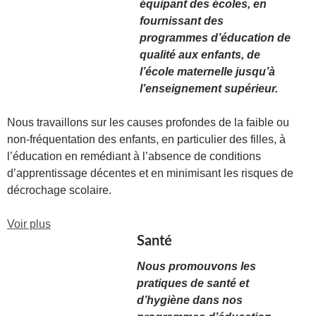
équipant des écoles, en
fournissant des
programmes d’éducation de
qualité aux enfants, de
l’école maternelle jusqu’à
l’enseignement supérieur.
Nous travaillons sur les causes profondes de la faible ou
non-fréquentation des enfants, en particulier des filles, à
l’éducation en remédiant à l’absence de conditions
d’apprentissage décentes et en minimisant les risques de
décrochage scolaire.
Voir plus
Santé
Nous promouvons les
pratiques de santé et
d’hygiène dans nos