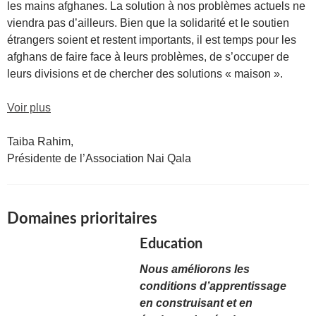
les mains afghanes. La solution à nos problèmes actuels ne
viendra pas d’ailleurs. Bien que la solidarité et le soutien
étrangers soient et restent importants, il est temps pour les
afghans de faire face à leurs problèmes, de s’occuper de
leurs divisions et de chercher des solutions « maison ».
Voir plus
Taiba Rahim,
Présidente de l’Association Nai Qala
Domaines prioritaires
Education
Nous améliorons les
conditions d’apprentissage
en construisant et en