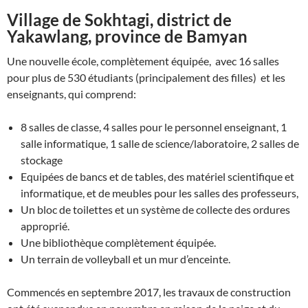
Village de Sokhtagi, district de
Yakawlang, province de Bamyan
Une nouvelle école, complètement équipée, avec 16 salles
pour plus de 530 étudiants (principalement des filles) et les
enseignants, qui comprend:
8 salles de classe, 4 salles pour le personnel enseignant, 1
salle informatique, 1 salle de science/laboratoire, 2 salles de
stockage
Equipées de bancs et de tables, des matériel scientifique et
informatique, et de meubles pour les salles des professeurs,
Un bloc de toilettes et un système de collecte des ordures
approprié.
Une bibliothèque complètement équipée.
Un terrain de volleyball et un mur d’enceinte.
Commencés en septembre 2017, les travaux de construction