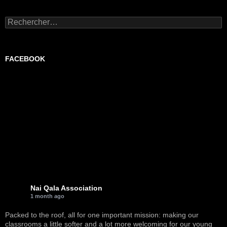
Rechercher :
FACEBOOK
Nai Qala Association
1 month ago
Packed to the roof, all for one important mission: making our
classrooms a little softer and a lot more welcoming for our young