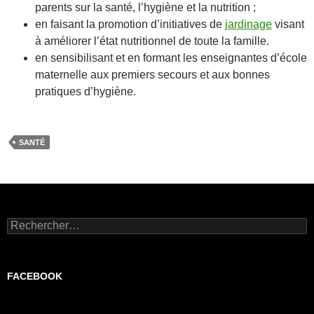
parents sur la santé, l’hygiène et la nutrition ;
en faisant la promotion d’initiatives de
jardinage
visant
à améliorer l’état nutritionnel de toute la famille.
en sensibilisant et en formant les enseignantes d’école
maternelle aux premiers secours et aux bonnes
pratiques d’hygiène.
SANTÉ
Rechercher :
FACEBOOK