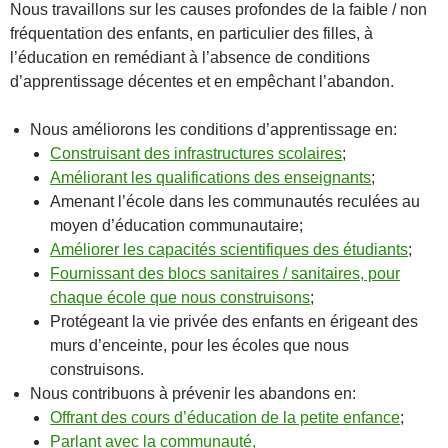
Nous travaillons sur les causes profondes de la faible / non
fréquentation des enfants, en particulier des filles, à
l’éducation en remédiant à l’absence de conditions
d’apprentissage décentes et en empêchant l’abandon.
Nous améliorons les conditions d’apprentissage en:
Construisant des infrastructures scolaires
;
Améliorant les qualifications des enseignants
;
Amenant l’école dans les communautés reculées au
moyen d’éducation communautaire;
Améliorer les capacités scientifiques des étudiants
;
Fournissant des blocs sanitaires / sanitaires, pour
chaque école que nous construisons
;
Protégeant la vie privée des enfants en érigeant des
murs d’enceinte, pour les écoles que nous
construisons.
Nous contribuons à prévenir les abandons en:
Offrant des cours d’éducation de la petite enfance
;
Parlant avec la communauté,