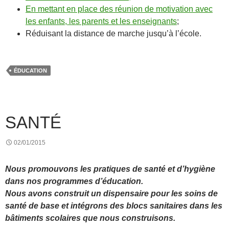
En mettant en place des réunion de motivation avec
les enfants, les parents et les enseignants
;
Réduisant la distance de marche jusqu’à l’école.
ÉDUCATION
SANTÉ
02/01/2015
Nous promouvons les pratiques de santé et d’hygiène
dans nos programmes d’éducation.
Nous avons construit un dispensaire pour les soins de
santé de base et intégrons des blocs sanitaires dans les
bâtiments scolaires que nous construisons.