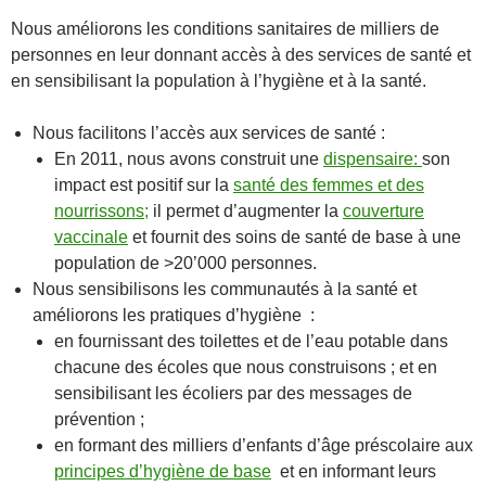
Nous améliorons les conditions sanitaires de milliers de
personnes en leur donnant accès à des services de santé et
en sensibilisant la population à l’hygiène et à la santé.
Nous facilitons l’accès aux services de santé :
En 2011, nous avons construit une
dispensaire:
son
impact est positif sur la
santé des femmes et des
nourrissons;
il permet d’augmenter la
couverture
vaccinale
et fournit des soins de santé de base à une
population de >20’000 personnes.
Nous sensibilisons les communautés à la santé et
améliorons les pratiques d’hygiène :
en fournissant des toilettes et de l’eau potable dans
chacune des écoles que nous construisons ; et en
sensibilisant les écoliers par des messages de
prévention ;
en formant des milliers d’enfants d’âge préscolaire aux
principes d’hygiène de base
et en informant leurs