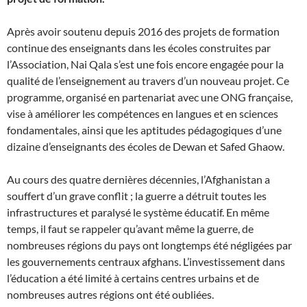
Après avoir soutenu depuis 2016 des projets de formation
continue des enseignants dans les écoles construites par
l’Association, Nai Qala s’est une fois encore engagée pour la
qualité de l’enseignement au travers d’un nouveau projet. Ce
programme, organisé en partenariat avec une ONG française,
vise à améliorer les compétences en langues et en sciences
fondamentales, ainsi que les aptitudes pédagogiques d’une
dizaine d’enseignants des écoles de Dewan et Safed Ghaow.
Au cours des quatre dernières décennies, l’Afghanistan a
souffert d’un grave conflit ; la guerre a détruit toutes les
infrastructures et paralysé le système éducatif. En même
temps, il faut se rappeler qu’avant même la guerre, de
nombreuses régions du pays ont longtemps été négligées par
les gouvernements centraux afghans. L’investissement dans
l’éducation a été limité à certains centres urbains et de
nombreuses autres régions ont été oubliées.