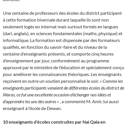
Une centaine de professeurs des écoles du district participent
à cette formation hivernale durant laquelle ils sont non
seulement logés en internat mais surtout formés en langues
(dari, anglais), en sciences fondamentales (maths, physique) et
informatique. La formation est dispensée par des formateurs
qualifiés, en fonction du savoir-faire et du niveau de la
centaine d’enseignants présents, et comporte cinq heures
d’enseignement par jour, conformément au programme
approuvé par le ministère de l’éducation et spécialement conçu
pour améliorer les connaissances théoriques. Les enseignants
reçoivent en outre un soutien personnalisé le soir.
« Comme les
enseignants participants venaient de différentes écoles du district de
Waras, ce fut une excellente occasion d’échanger nos idées et
d’apprendre les uns des autres «
, a commenté M. Amir, lui aussi
enseignant à l’école de Dewan.
10 enseignants d’écoles construites par Nai Qala en