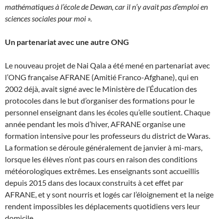
mathématiques à l’école de Dewan, car il n’y avait pas d’emploi en
sciences sociales pour moi ».
Un partenariat avec une autre ONG
Le nouveau projet de Nai Qala a été mené en partenariat avec
l’ONG française AFRANE (Amitié Franco-Afghane), qui en
2002 déjà, avait signé avec le Ministère de l’Éducation des
protocoles dans le but d’organiser des formations pour le
personnel enseignant dans les écoles qu’elle soutient. Chaque
année pendant les mois d’hiver, AFRANE organise une
formation intensive pour les professeurs du district de Waras.
La formation se déroule généralement de janvier à mi-mars,
lorsque les élèves n’ont pas cours en raison des conditions
météorologiques extrêmes. Les enseignants sont accueillis
depuis 2015 dans des locaux construits à cet effet par
AFRANE, et y sont nourris et logés car l’éloignement et la neige
rendent impossibles les déplacements quotidiens vers leur
domicile.