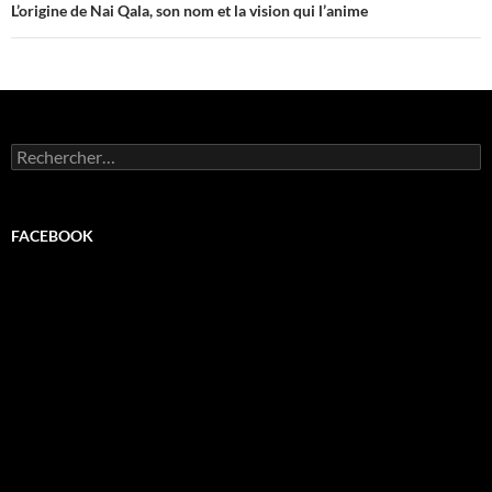
L’origine de Nai Qala, son nom et la vision qui l’anime
Rechercher :
FACEBOOK