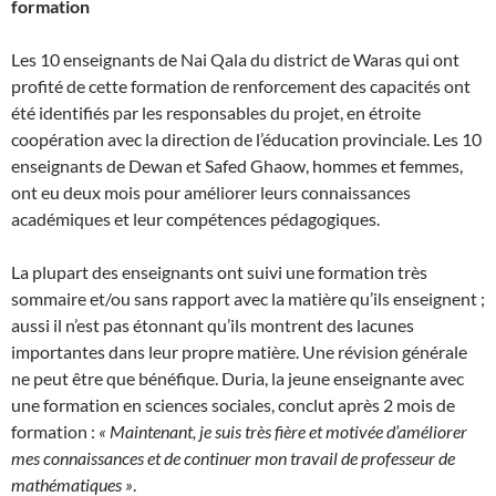
formation
Les 10 enseignants de Nai Qala du district de Waras qui ont
profité de cette formation de renforcement des capacités ont
été identifiés par les responsables du projet, en étroite
coopération avec la direction de l’éducation provinciale. Les 10
enseignants de Dewan et Safed Ghaow, hommes et femmes,
ont eu deux mois pour améliorer leurs connaissances
académiques et leur compétences pédagogiques.
La plupart des enseignants ont suivi une formation très
sommaire et/ou sans rapport avec la matière qu’ils enseignent ;
aussi il n’est pas étonnant qu’ils montrent des lacunes
importantes dans leur propre matière. Une révision générale
ne peut être que bénéfique. Duria, la jeune enseignante avec
une formation en sciences sociales, conclut après 2 mois de
formation :
« Maintenant, je suis très fière et motivée d’améliorer
mes connaissances et de continuer mon travail de professeur de
mathématiques »
.