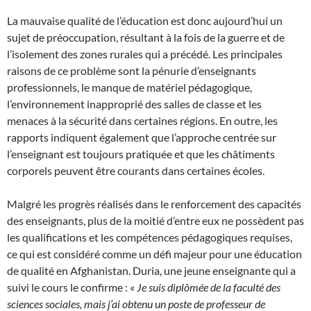
La mauvaise qualité de l’éducation est donc aujourd’hui un
sujet de préoccupation, résultant à la fois de la guerre et de
l’isolement des zones rurales qui a précédé. Les principales
raisons de ce problème sont la pénurie d’enseignants
professionnels, le manque de matériel pédagogique,
l’environnement inapproprié des salles de classe et les
menaces à la sécurité dans certaines régions. En outre, les
rapports indiquent également que l’approche centrée sur
l’enseignant est toujours pratiquée et que les châtiments
corporels peuvent être courants dans certaines écoles.
Malgré les progrès réalisés dans le renforcement des capacités
des enseignants, plus de la moitié d’entre eux ne possèdent pas
les qualifications et les compétences pédagogiques requises,
ce qui est considéré comme un défi majeur pour une éducation
de qualité en Afghanistan. Duria, une jeune enseignante qui a
suivi le cours le confirme : «
Je suis diplômée de la faculté des
sciences sociales, mais j’ai obtenu un poste de professeur de