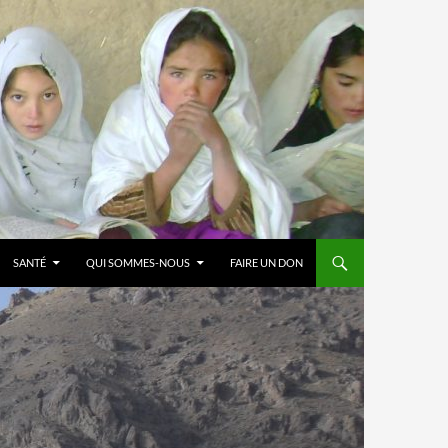
SANTÉ
QUI SOMMES-NOUS
FAIRE UN DON