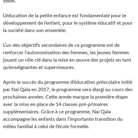
sexes.
L’éducation de la petite enfance est fondamentale pour le
développement de l’enfant, pour le système éducatif et pour
la société dans son ensemble.
L’un des objectifs secondaires de ce programme est de
renforcer l’autonomisation des femmes, les jeunes femmes
jouant un rôle clé dans la mise en œuvre des projets en tant
qu’enseignantes et superviseures.
Après le succès du programme d’éducation préscolaire initié
par Nai Qala en 2017, le programme sera élargi au cours des
prochaines années. Cette année marque la première étape
avec la mise en place de 14 classes pré-primaires
supplémentaires. Grâce à ce programme, Nai Qala
accompagne les enfants dans l’importante transition du
milieu familial à celui de l’école formelle.