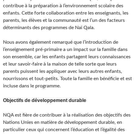
contribue à la préparation à l’environnement scolaire des
enfants. Cette forte collaboration entre les enseignants, les
parents, les élèves et la communauté est l’un des facteurs
déterminants des programmes de Nai Qala.
Nous avons également remarqué que l’introduction de
l’enseignement pré-primaire a un impact sur la famille dans
son ensemble, car les enfants partagent leurs connaissances
et leur savoir-faire à la maison de telle sorte que leurs
parents puissent les appliquer avec leurs autres enfants,
nourrissons et tout-petits. Toute la famille en bénéficie et est
incluse dans le programme.
Objectifs de développement durable
NQA est fière de contribuer à la réalisation des objectifs des
Nations Unies en matière de développement durable, en
particulier ceux qui concernent l’éducation et l’égalité des