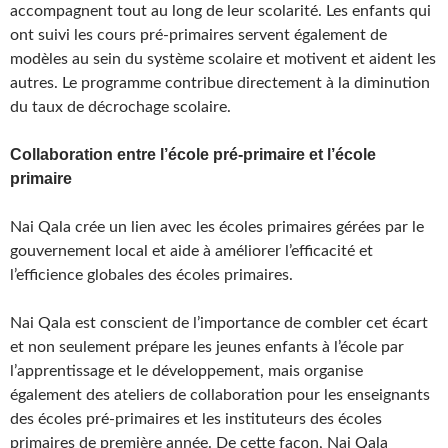
accompagnent tout au long de leur scolarité. Les enfants qui
ont suivi les cours pré-primaires servent également de
modèles au sein du système scolaire et motivent et aident les
autres. Le programme contribue directement à la diminution
du taux de décrochage scolaire.
Collaboration entre l’école pré-primaire et l’école
primaire
Nai Qala crée un lien avec les écoles primaires gérées par le
gouvernement local et aide à améliorer l’efficacité et
l’efficience globales des écoles primaires.
Nai Qala est conscient de l’importance de combler cet écart
et non seulement prépare les jeunes enfants à l’école par
l’apprentissage et le développement, mais organise
également des ateliers de collaboration pour les enseignants
des écoles pré-primaires et les instituteurs des écoles
primaires de première année. De cette façon, Nai Qala