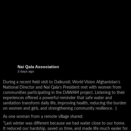
Nai Qala Association
2 days ago
During a recent field visit to Daikundi, World Vision Afghanistan’s
National Director and Nai Qala’s President met with women from
communities participating in the DAWAM project. Listening to their
experiences offered a powerful reminder that safe water and
sanitation transform daily life, improving health, reducing the burden
on women and girls, and strengthening community resilience. 💧
As one woman from a remote village shared:
“Last winter was different because we had water close to our home.
It reduced our hardship, saved us time, and made life much easier for